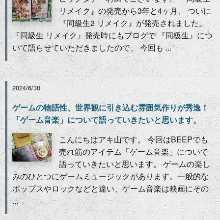
リメイク』の発売から3年と4ヶ月、 ついに
『同級生2 リメイク』が発売されました。
『同級生 リメイク』発売時にもブログで 『同級生』につ
いて語らせていただきましたので、 今回も ...
2024/6/30
ゲームの物語性、世界観に引き込む雰囲気作りが秀逸！
「ゲーム音楽」について語っていきたいと思います。
こんにちはアキ山です。 今回はBEEPでも
売れ筋のアイテム「ゲーム音楽」について
語っていきたいと思います。 ゲームの楽し
みのひとつにゲームミュージックがあります。一般的な
ポップスやロックなどと違い、ゲーム音楽は映画にその
...