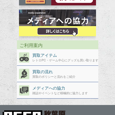
ご利用案内
買取アイテム
レトロPC・ゲーム中心にグッズも買い取ります
買取の流れ
買取のポリシーと流れをご紹介
メディアへの協力
雑誌やイベントなど積極的に協力します