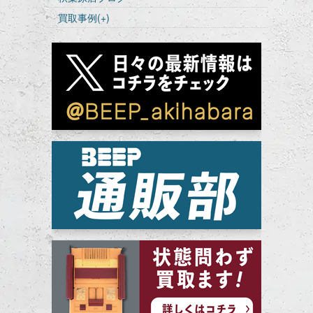
買取事例
(+)