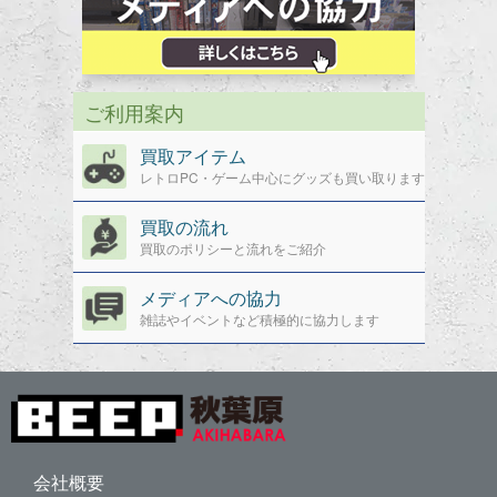
ご利用案内
買取アイテム
レトロPC・ゲーム中心にグッズも買い取ります
買取の流れ
買取のポリシーと流れをご紹介
メディアへの協力
雑誌やイベントなど積極的に協力します
会社概要