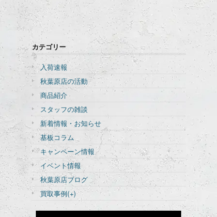
カテゴリー
入荷速報
秋葉原店の活動
商品紹介
スタッフの雑談
新着情報・お知らせ
基板コラム
キャンペーン情報
イベント情報
秋葉原店ブログ
買取事例
(+)