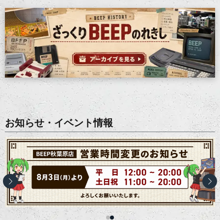
お知らせ・イベント情報