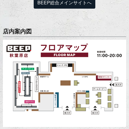
BEEP総合メインサイトへ
店内案内図