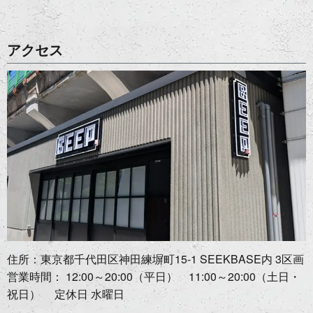
アクセス
住所：東京都千代田区神田練塀町15-1 SEEKBASE内 3区画
営業時間： 12:00～20:00（平日） 11:00～20:00（土日・
祝日） 定休日 水曜日