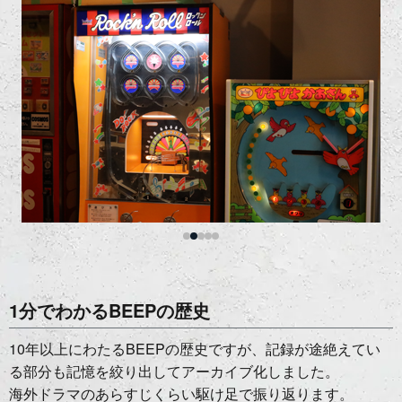
1分でわかるBEEPの歴史
10年以上にわたるBEEPの歴史ですが、記録が途絶えてい
る部分も記憶を絞り出してアーカイブ化しました。
海外ドラマのあらすじくらい駆け足で振り返ります。