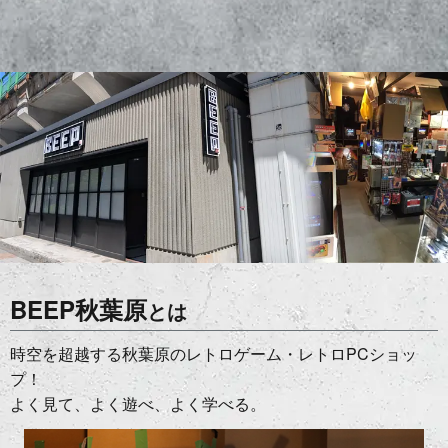
BEEP秋葉原
とは
時空を超越する秋葉原のレトロゲーム・レトロPCショッ
プ！
よく見て、よく遊べ、よく学べる。