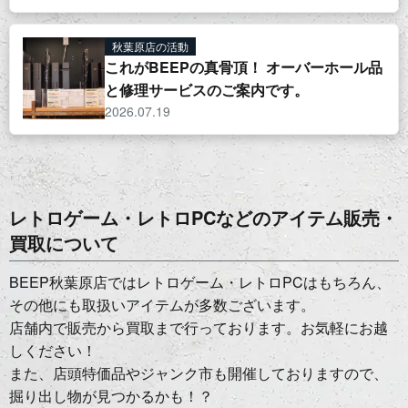
秋葉原店の活動
これがBEEPの真骨頂！ オーバーホール品
と修理サービスのご案内です。
2026.07.19
レトロゲーム・レトロPCなどのアイテム販売・
買取について
BEEP秋葉原店ではレトロゲーム・レトロPCはもちろん、
その他にも取扱いアイテムが多数ございます。
店舗内で販売から買取まで行っております。お気軽にお越
しください！
また、店頭特価品やジャンク市も開催しておりますので、
掘り出し物が見つかるかも！？