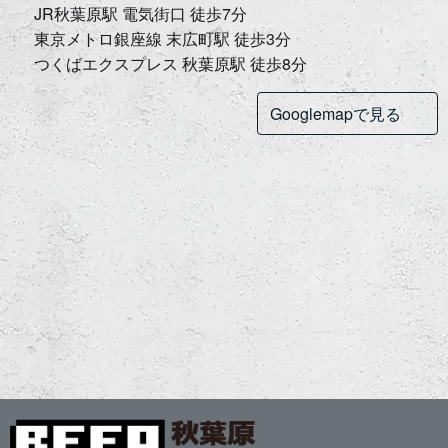
JR秋葉原駅 電気街口 徒歩7分
東京メトロ銀座線 末広町駅 徒歩3分
つくばエクスプレス 秋葉原駅 徒歩8分
Googlemapで見る