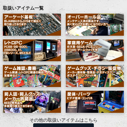
取扱いアイテム一覧
その他の取扱いアイテムはこちら