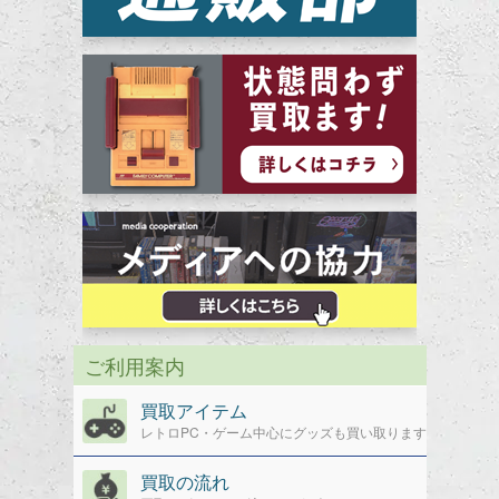
ご利用案内
買取アイテム
レトロPC・ゲーム中心にグッズも買い取ります
買取の流れ