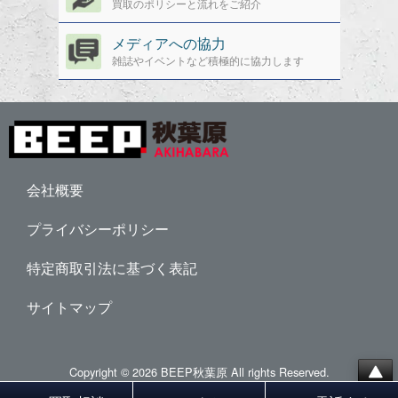
買取のポリシーと流れをご紹介
メディアへの協力
雑誌やイベントなど積極的に協力します
会社概要
プライバシーポリシー
特定商取引法に基づく表記
サイトマップ
Copyright © 2026 BEEP秋葉原 All rights Reserved.