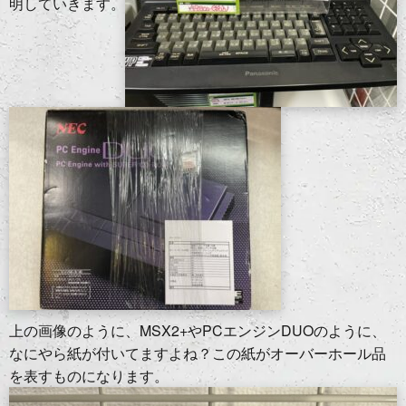
明していきます。
上の画像のように、MSX2+やPCエンジンDUOのように、
なにやら紙が付いてますよね？この紙がオーバーホール品
を表すものになります。