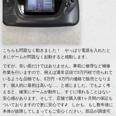
こちらも問題なく動きました！ やっぱり電源を入れたと
きにゲームが問題なく起動すると感動します。
ですが、良い面だけではありません。事前に修理など補修
作業を行いますので、例えば通常店頭で3万円程で売られて
いるような品物でも、5万円・6万円の価格で販売となりま
す。個人的に最初は高いな…。と感じました。でもよく考
えると、確実にゲームが動作し、すぐに壊れることはない
安心感があります。そして、店舗で購入後1ヶ月間の保証も
ついておりますので更に安心です♪ しかも、もし数年後に
本体が故障してしまってもご安心ください。部品が調達可