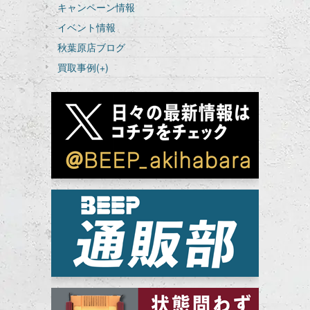
キャンペーン情報
イベント情報
秋葉原店ブログ
買取事例
(+)