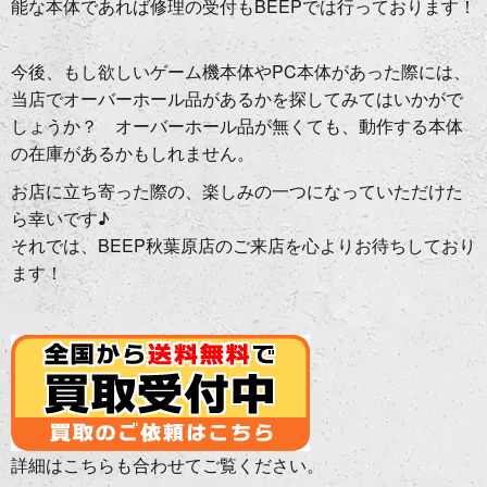
能な本体であれば修理の受付もBEEPでは行っております！
今後、もし欲しいゲーム機本体やPC本体があった際には、
当店でオーバーホール品があるかを探してみてはいかがで
しょうか？ オーバーホール品が無くても、動作する本体
の在庫があるかもしれません。
お店に立ち寄った際の、楽しみの一つになっていただけた
ら幸いです♪
それでは、BEEP秋葉原店のご来店を心よりお待ちしており
ます！
詳細はこちらも合わせてご覧ください。