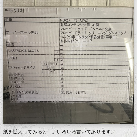
紙を拡大してみると…。いろいろ書いてあります。