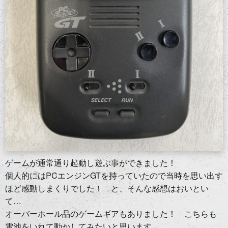
ゲームが通常通り起動し遊ぶ事ができました！
個人的にはPCエンジンGTを持っていたので当時を思い出す
ほど感動しまくりでした！ と、そんな感想はおいとい
て…
オーバーホール品のゲームギアもありました！ こちらも
電池をいれて動かしてみたいと思います。