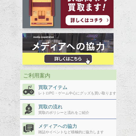
ご利用案内
買取アイテム
レトロPC・ゲーム中心にグッズも買い取ります
買取の流れ
買取のポリシーと流れをご紹介
メディアへの協力
雑誌やイベントなど積極的に協力します