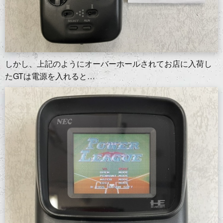
しかし、上記のようにオーバーホールされてお店に入荷し
たGTは電源を入れると…