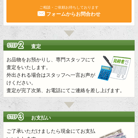
ご相談・ご依頼お待ちしております
フォームからお問合わせ
査定
お品物をお預かりし、専門スタッフにて
査定をいたします。
外出される場合はスタッフへ一言お声が
けください。
査定が完了次第、お電話にてご連絡を差し上げます。
お支払い
ご了承いただけましたら現金にてお支払