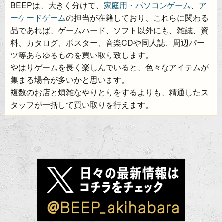
BEEPは、大きく分けて、
家庭用・パソコンゲーム
、
ア
ーケードゲーム
の担当が在籍しており、これらに関わる
品であれば、ゲームハード、ソフト以外にも、雑誌、資
料、カタログ、ポスター、音楽CDや同人誌、周辺パー
ツ等あらゆるものを買い取り致します。
やはりゲームを長く楽しんでいると、色々なアイテムが
集まる場合が多いかと思います。
複数のお店と煩雑なやりとりをするよりも、精通したス
タッフが一括して買い取りを行えます。