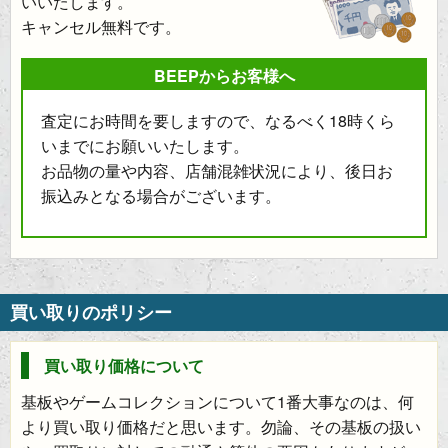
いいたします。
キャンセル無料です。
BEEPからお客様へ
査定にお時間を要しますので、なるべく18時くら
いまでにお願いいたします。
お品物の量や内容、店舗混雑状況により、後日お
振込みとなる場合がございます。
買い取りのポリシー
買い取り価格について
基板やゲームコレクションについて1番大事なのは、何
より買い取り価格だと思います。勿論、その基板の扱い