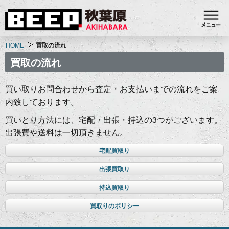
HOME
買取の流れ
買取の流れ
買い取りお問合わせから査定・お支払いまでの流れをご案
内致しております。
買いとり方法には、宅配・出張・持込の3つがございます。
出張費や送料は一切頂きません。
宅配買取り
出張買取り
持込買取り
買取りのポリシー