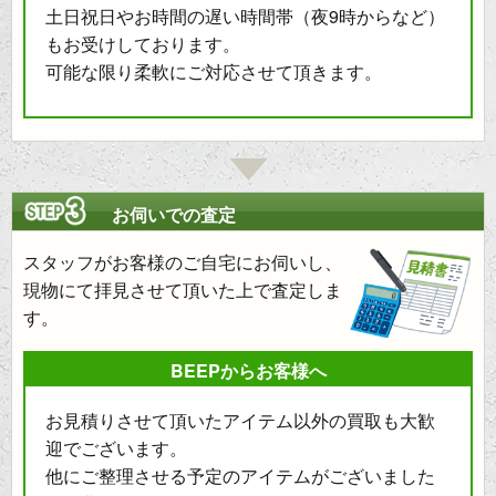
土日祝日やお時間の遅い時間帯（夜9時からなど）
もお受けしております。
可能な限り柔軟にご対応させて頂きます。
お伺いでの査定
スタッフがお客様のご自宅にお伺いし、
現物にて拝見させて頂いた上で査定しま
す。
BEEPからお客様へ
お見積りさせて頂いたアイテム以外の買取も大歓
迎でございます。
他にご整理させる予定のアイテムがございました