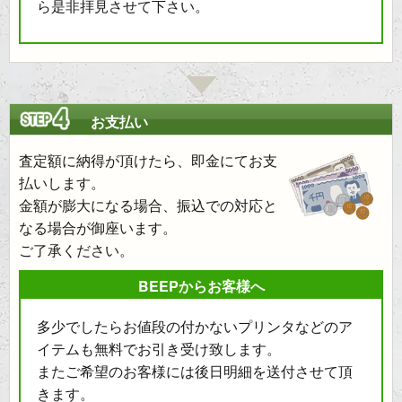
ら是非拝見させて下さい。
お支払い
査定額に納得が頂けたら、即金にてお支
払いします。
金額が膨大になる場合、振込での対応と
なる場合が御座います。
ご了承ください。
BEEPからお客様へ
多少でしたらお値段の付かないプリンタなどのア
イテムも無料でお引き受け致します。
またご希望のお客様には後日明細を送付させて頂
きます。