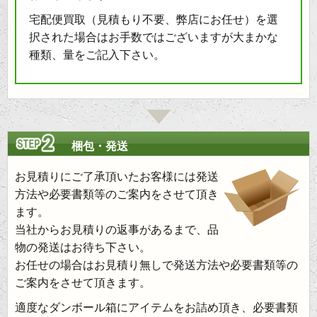
宅配便買取（見積もり不要、弊店にお任せ）を選
択された場合はお手数ではございますが大まかな
種類、量をご記入下さい。
梱包・発送
お見積りにご了承頂いたお客様には発送
方法や必要書類等のご案内をさせて頂き
ます。
当社からお見積りの返事があるまで、品
物の発送はお待ち下さい。
お任せの場合はお見積り無しで発送方法や必要書類等の
ご案内をさせて頂きます。
適度なダンボール箱にアイテムをお詰め頂き、必要書類