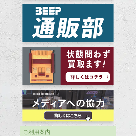
ご利用案内