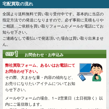
宅配買取の流れ
全国より送料無料で買い取り受付中です。基本的に当店の
指定方法での発送になりますので、必ず事前に見積もりや
ご相談、ご依頼を買い取りフォームかメールか電話にてお
知らせ下さい。
ご連絡なしで着払いで発送頂いた場合は買い取り出来ませ
ん。
お問合わせ・お申込み
弊社買取フォーム、あるいはお電話にて
お問合わせ下さい。
その際、大まかな量・内容の傾向など、
お売りになりたいアイテムについてお知
らせ下さい。
メールやフォームの場合、1～2営業日（土日祝除く）以
内にご返信致します。