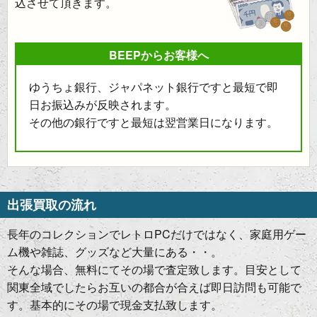
込させて頂きます。
BEEPからお客様へ
ゆうちょ銀行、ジャパネット銀行ですと最短で即
日お振込みが反映されます。
その他の銀行ですと最短は翌営業日になります。
出張買取の流れ
長年のコレクションでレトロPCだけではなく、家庭用ゲー
ム機や雑誌、グッズなど大量にある・・。
そんな場合、無料にてその場で査定致します。目安として
関東全域でしたらお互いの都合が合えば即日訪問も可能で
す。基本的にその場で現金支払致します。