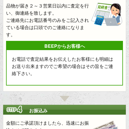
品物が届き２～３営業日以内に査定を行
い、御連絡を致します。
ご連絡先にお電話番号のみをご記入され
ている場合は口頭でのご連絡になりま
す。
BEEPからお客様へ
お電話で査定結果をお伝えしたお客様にも明細は
お送り出来ますのでご希望の場合はその旨をご連
絡下さい。
お振込み
金額にご承諾頂けましたら、迅速にお振