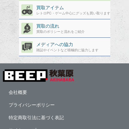
買取アイテム
レトロPC・ゲーム中心にグッズも買い取ります
買取の流れ
買取のポリシーと流れをご紹介
メディアへの協力
雑誌やイベントなど積極的に協力します
会社概要
プライバシーポリシー
特定商取引法に基づく表記