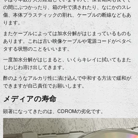
の間にぶつかったり、箱の中で潰されたり、なにかのスレ
傷、本体プラスティックの割れ、ケーブルの断線などもあ
ります。
またケーブルによっては加水分解がはじまっているものも
あります。これは古い映像ケーブルや電源コードがベタベ
タする状態のことをいいます。
一度加水分解がはじまると、いくらキレイに拭いてもまた
じわじわ溶け出してきます。
酢のようなアルカリ性に漬け込んで中和する方法で緩和が
できますが自己責任でお願いします。
メディアの寿命
顕著になってきたのは、CDROMの劣化です。