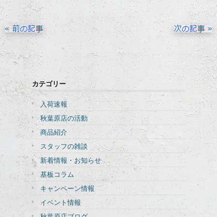
カテゴリー
入荷速報
秋葉原店の活動
商品紹介
スタッフの雑談
新着情報・お知らせ
基板コラム
キャンペーン情報
イベント情報
秋葉原店ブログ