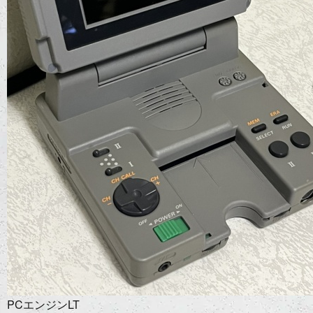
PCエンジンLT