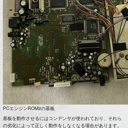
PCエンジンROM2の基板
基板を動作させるにはコンデンサが使われており、それら
の劣化によって正しく動作をしなくなる場合があります。