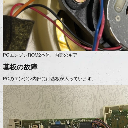
PCエンジンROM2本体、内部のギア
基板の故障
PCのエンジン内部には基板が入っています。