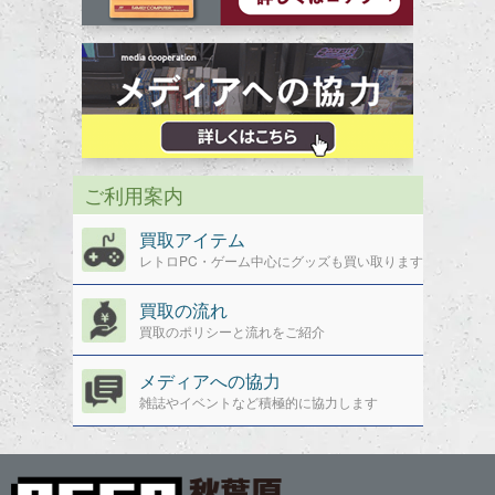
ご利用案内
買取アイテム
レトロPC・ゲーム中心にグッズも買い取ります
買取の流れ
買取のポリシーと流れをご紹介
メディアへの協力
雑誌やイベントなど積極的に協力します