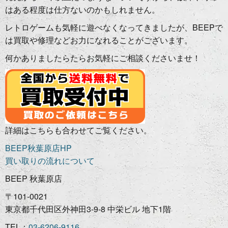
はある程度は仕方ないのかもしれません。
レトロゲームも気軽に遊べなくなってきましたが、BEEPで
は買取や修理などお力になれることがございます。
何かありましたらたらお気軽にご相談くださいませ！
詳細はこちらも合わせてご覧ください。
BEEP秋葉原店HP
買い取りの流れについて
BEEP 秋葉原店
〒101-0021
東京都千代田区外神田3-9-8 中栄ビル 地下1階
TEL：
03-6206-9116