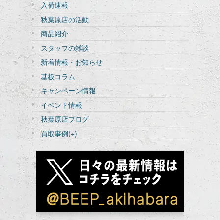
入荷速報
秋葉原店の活動
商品紹介
スタッフの雑談
新着情報・お知らせ
基板コラム
キャンペーン情報
イベント情報
秋葉原店ブログ
買取事例
(+)