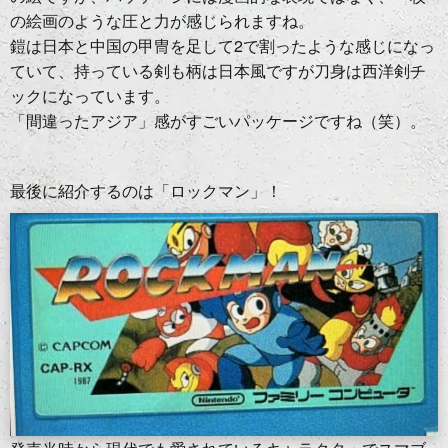
の絵画のような圧と力が感じられますね。
鎧は日本と中国の甲冑を足して2で割ったような感じになっ
ていて、持っている剣も柄は日本風ですが刀身は西洋剣チ
ックになっています。
「間違ったアジア」感がすごいパッケージですね（笑）。
最後に紹介するのは「ロックマン」！