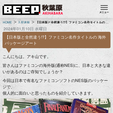
HOME
入荷速報
【日本版と全然違う!?】ファミコン名作タイトルの 海外パッケージアート
2024年01月10日 水曜日
【日本版と全然違う!?】ファミコン名作タイトルの 海外
パッケージアート
こんにちは。アキ山です。
皆さんはファミコンの海外版(通称NES)に、日本と大きな違
いがあるのはご存知でしょうか？
今回は日本で有名なファミコンソフトのNES版のパッケー
ジで、
個人的に面白いと思ったものを紹介していきます。