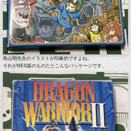
鳥山明先生のイラストが印象的ですよね。
それがNES版のものだとこんなパッケージです。