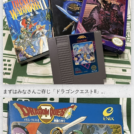
まずはみなさんご存じ「ドラゴンクエストII」。