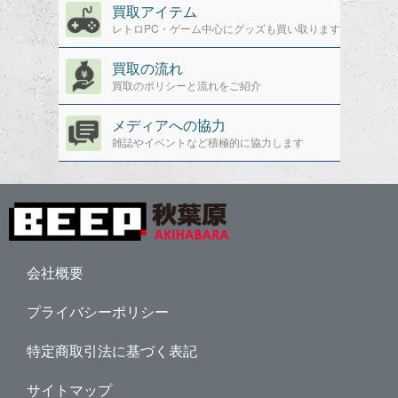
買取アイテム
レトロPC・ゲーム中心にグッズも買い取ります
買取の流れ
買取のポリシーと流れをご紹介
メディアへの協力
雑誌やイベントなど積極的に協力します
会社概要
プライバシーポリシー
特定商取引法に基づく表記
サイトマップ