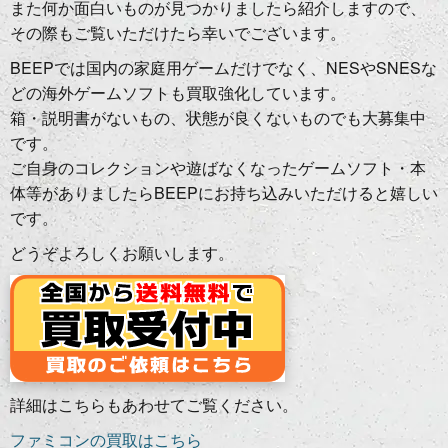
また何か面白いものが見つかりましたら紹介しますので、
その際もご覧いただけたら幸いでございます。
BEEPでは国内の家庭用ゲームだけでなく、NESやSNESな
どの海外ゲームソフトも買取強化しています。
箱・説明書がないもの、状態が良くないものでも大募集中
です。
ご自身のコレクションや遊ばなくなったゲームソフト・本
体等がありましたらBEEPにお持ち込みいただけると嬉しい
です。
どうぞよろしくお願いします。
詳細はこちらもあわせてご覧ください。
ファミコンの買取はこちら