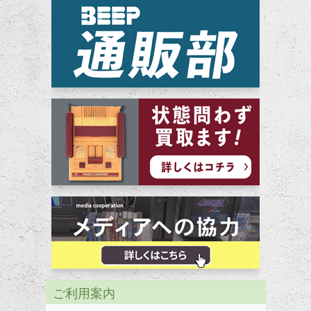
ご利用案内