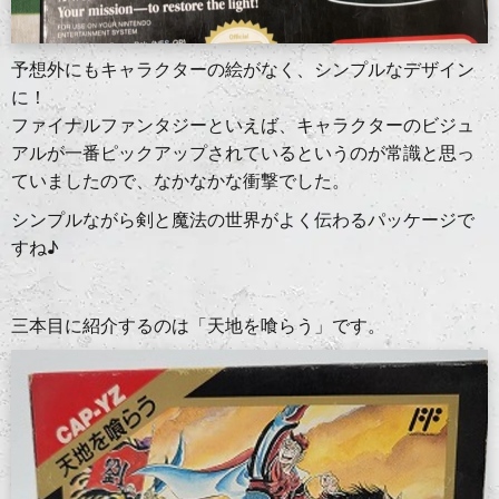
予想外にもキャラクターの絵がなく、シンプルなデザイン
に！
ファイナルファンタジーといえば、キャラクターのビジュ
アルが一番ピックアップされているというのが常識と思っ
ていましたので、なかなかな衝撃でした。
シンプルながら剣と魔法の世界がよく伝わるパッケージで
すね♪
三本目に紹介するのは「天地を喰らう」です。