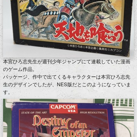
本宮ひろ志先生が週刊少年ジャンプにて連載していた漫画
のゲーム作品。
パッケージ、作中で出てくるキャラクターは本宮ひろ志先
生のデザインでしたが、NES版だとこのようになっていま
す。