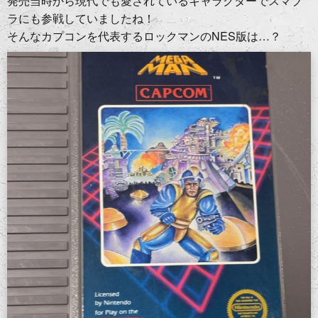
発売当時から現代でも愛されているキャラクターでスマブ
ラにも参戦していましたね！
そんなカプコンを代表するロックマンのNES版は…？