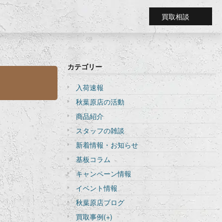
買取相談
カテゴリー
入荷速報
秋葉原店の活動
商品紹介
スタッフの雑談
新着情報・お知らせ
基板コラム
キャンペーン情報
イベント情報
秋葉原店ブログ
買取事例
(+)