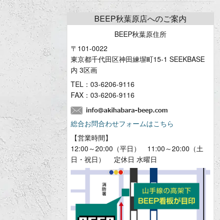
BEEP秋葉原店へのご案内
BEEP秋葉原住所
〒101-0022
東京都千代田区神田練塀町15-1 SEEKBASE
内 3区画
TEL：
03-6206-9116
FAX：03-6206-9116
総合お問合わせフォームはこちら
【営業時間】
12:00～20:00（平日） 11:00～20:00（土
日・祝日） 定休日 水曜日