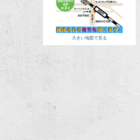
大きい地図で見る