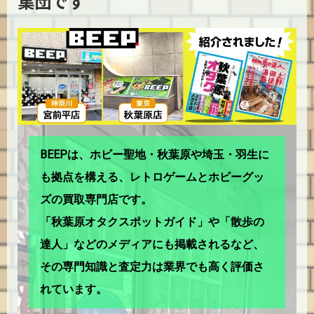
集団です
BEEPは、ホビー聖地・秋葉原や埼玉・羽生に
も拠点を構える、レトロゲームとホビーグッ
ズの買取専門店です。
「秋葉原オタクスポットガイド」や「散歩の
達人」などのメディアにも掲載されるなど、
その専門知識と査定力は業界でも高く評価さ
れています。