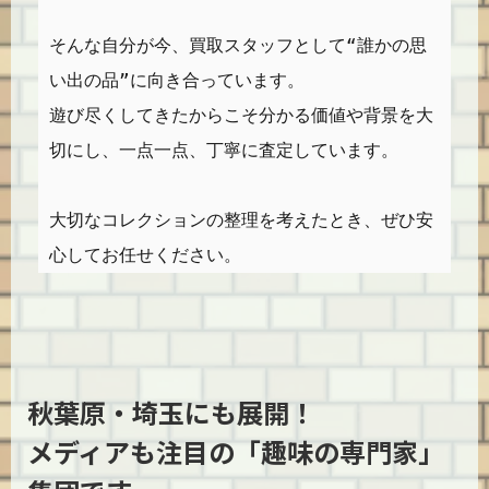
そんな自分が今、買取スタッフとして“誰かの思
い出の品”に向き合っています。
遊び尽くしてきたからこそ分かる価値や背景を大
切にし、一点一点、丁寧に査定しています。
大切なコレクションの整理を考えたとき、ぜひ安
心してお任せください。
秋葉原・埼玉にも展開！
メディアも注目の「趣味の専門家」