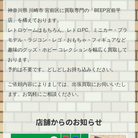
神奈川県 川崎市 宮前区に買取専門の「BEEP宮前平
店」を構えております。
レトロゲームはもちろん、レトロPC、ミニカー・プラ
モデル・ラジコン・レゴ・おもちゃ・フィギュアなど
趣味のグッズ・ホビー コレクションを幅広く買取して
おります。
予約は不要です。どしどしお持ち込みください。
ご依頼内容によりましては、出張買取にお伺いいたし
ます。お気軽にご相談ください。
店舗からのお知らせ