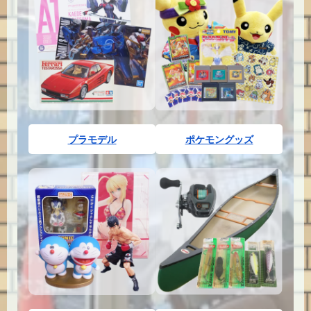
プラモデル
ポケモングッズ