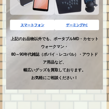
スマートフォン
ゲーミングPC
上記のお品物以外でも、ポータブルMD・カセット
ウォークマン・
80～90年代雑誌（ポパイ・レコパル）・アウトド
ア用品など、
幅広いグッズを買取しております。
お気軽にご相談ください！