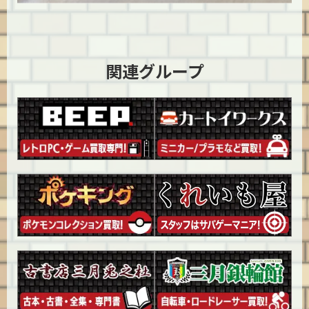
関連グループ