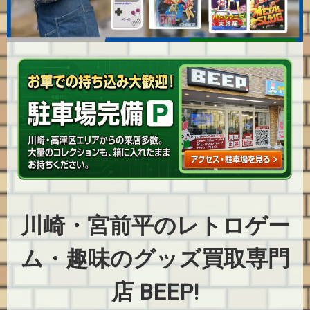
川崎・宮前平のレトロゲー
ム・趣味のグッズ買取専門
店 BEEP!