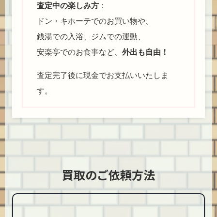
査定中の楽しみ方
：
ドン・キホーテでのお買い物や、
銭湯での入浴、ジムでの運動、
安楽亭でのお食事など、
外出も自由！
査定完了後に現金でお支払いいたしま
す。
買取のご依頼方法