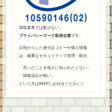
買取業界では数少ない、
プライバシーマーク取得企業
です。
お預かりした身分証コピーや個人情報
は、厳重なセキュリティで管理・処分。
「売ったことを他人に知られたくない」
「情報流出が怖い」
という方はBEEPにお任せください！