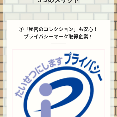
①「秘密のコレクション」も安心！
プライバシーマーク取得企業！