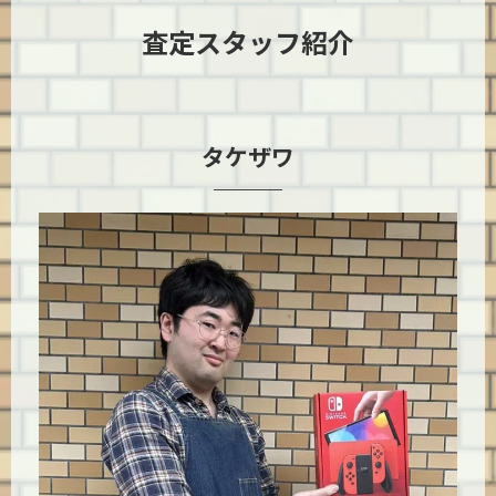
査定スタッフ紹介
タケザワ