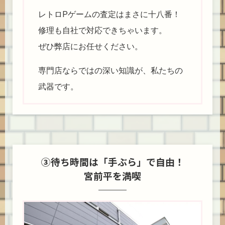
レトロPゲームの査定はまさに十八番！
修理も自社で対応できちゃいます。
ぜひ弊店にお任せください。
専門店ならではの深い知識が、私たちの
武器です。
③待ち時間は「手ぶら」で自由！
宮前平を満喫