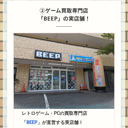
②ゲーム買取専門店
「BEEP」の実店舗！
レトロゲーム・PCの買取専門店
「
BEEP
」が直営する実店舗！