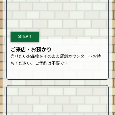
STEP 1
ご来店・お預かり
売りたいお品物をそのまま店舗カウンターへお持
ちください。ご予約は不要です！