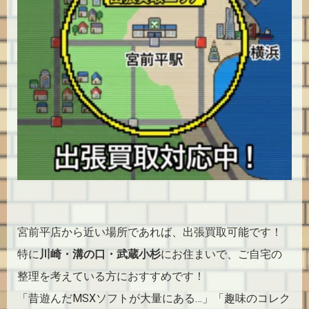
宮前平店から近い場所であれば、出張買取可能です！
特に
川崎・溝の口・武蔵小杉
にお住まいで、ご自宅の
整理を考えている方におすすめです！
「昔遊んだMSXソフトが大量にある…」「趣味のコレク