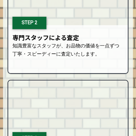
STEP 2
専門スタッフによる査定
知識豊富なスタッフが、お品物の価値を一点ずつ
丁寧・スピーディーに査定いたします。