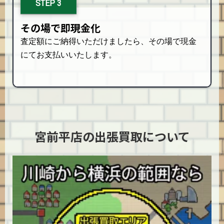
STEP 3
その場で即現金化
査定額にご納得いただけましたら、その場で現金
にてお支払いいたします。
宮前平店の出張買取について