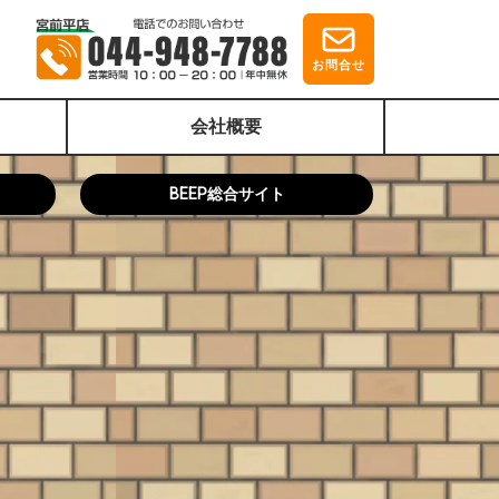
お問合せ
会社概要
BEEP総合サイト