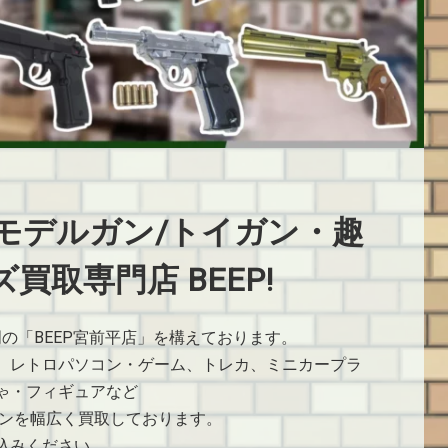
モデルガン/トイガン・趣
買取専門店 BEEP!
門の「BEEP宮前平店」を構えております。
、レトロパソコン・ゲーム、トレカ、ミニカープラ
ゃ・フィギュアなど
ョンを幅広く買取しております。
込みください。