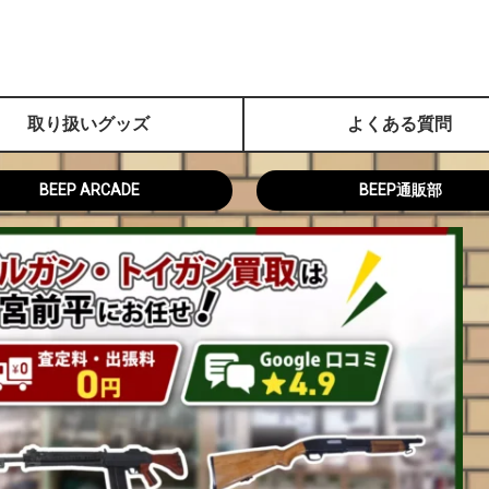
取り扱いグッズ
よくある質問
BEEP ARCADE
BEEP通販部