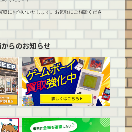
買取にお伺いいたします。お気軽にご相談くださ
舗からのお知らせ