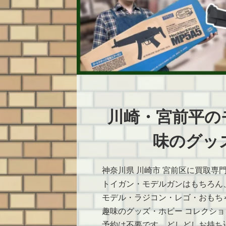
川崎・宮前平の
味のグッズ
神奈川県 川崎市 宮前区に買取専
トイガン・モデルガンはもちろん
モデル・ラジコン・レゴ・おもち
趣味のグッズ・ホビー コレクシ
予約は不要です。どしどしお持ち