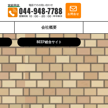
お問合せ
会社概要
BEEP総合サイト