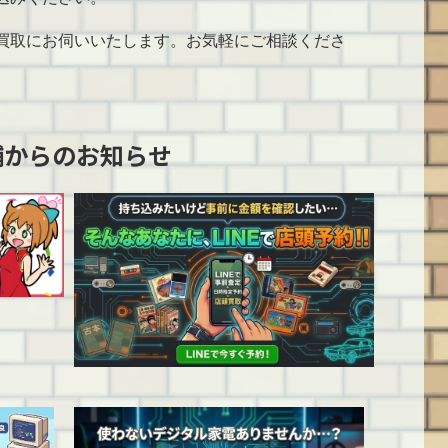
買取にお伺いいたします。お気軽にご相談くださ
舗からのお知らせ