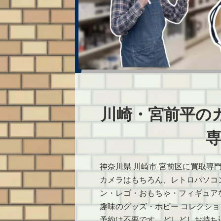
川崎・宮前平の
専
神奈川県 川崎市 宮前区に買取専
カメラはもちろん、レトロパソコ
ン・レゴ・おもちゃ・フィギュア
趣味のグッズ・ホビー コレクシ
予約は不要です。どしどしお持ち