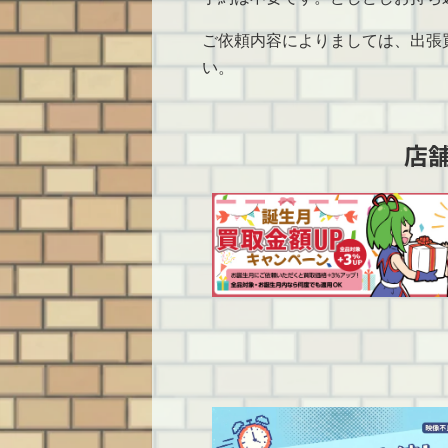
ご依頼内容によりましては、出張
い。
店