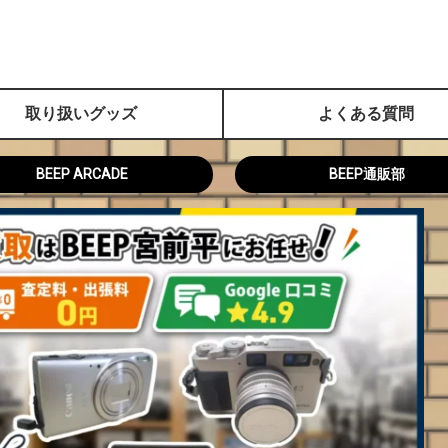
取り扱いグッズ
よくある質問
BEEP ARCADE
BEEP通販部