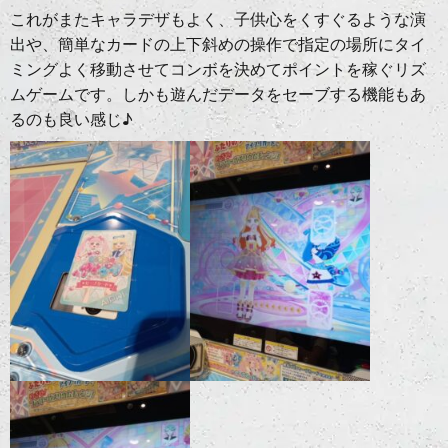
これがまたキャラデザもよく、子供心をくすぐるような演
出や、簡単なカードの上下斜めの操作で指定の場所にタイ
ミングよく移動させてコンボを決めてポイントを稼ぐリズ
ムゲームです。しかも遊んだデータをセーブする機能もあ
るのも良い感じ♪