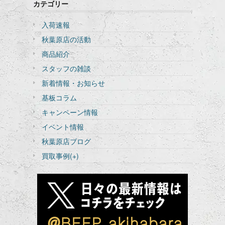
カテゴリー
入荷速報
秋葉原店の活動
商品紹介
スタッフの雑談
新着情報・お知らせ
基板コラム
キャンペーン情報
イベント情報
秋葉原店ブログ
買取事例
(+)