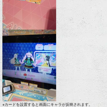
※カードを設置すると画面にキャラが反映されます。