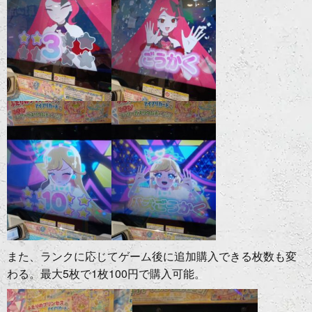
また、ランクに応じてゲーム後に追加購入できる枚数も変
わる。最大5枚で1枚100円で購入可能。