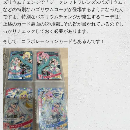
ズリウムチェンジで「シークレットフレンズ∞バズリウム」
などの特別なバズリウムコーデが登場するようになったん
ですよ。特別なバズリウムチェンジが発生するコーデは、
上述のカード裏面の説明欄にその旨が書かれているのでし
っかりチェックしておく必要があります。
そして、コラボレーションカードもあるんです！