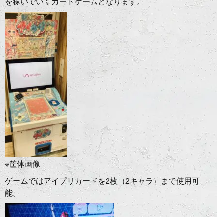
を稼いでいくカードゲームとなります。
※筐体画像
ゲームではアイプリカードを2枚（2キャラ）まで使用可
能。