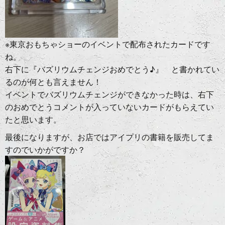
※東京おもちゃショーのイベントで配布されたカードです
ね。
右下に『バズリウムチェンジおめでとう♪』 と書かれてい
るのが何とも言えません！
イベントでバズリウムチェンジができなかった時は、右下
のおめでとうコメントが入っていないカードがもらえてい
たと思います。
最後になりますが、お店ではアイプリの書籍を販売してま
すのでいかがですか？