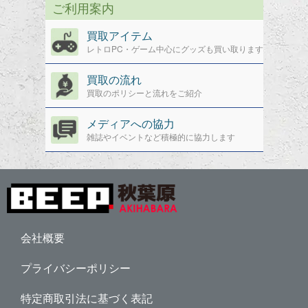
ご利用案内
買取アイテム
レトロPC・ゲーム中心にグッズも買い取ります
買取の流れ
買取のポリシーと流れをご紹介
メディアへの協力
雑誌やイベントなど積極的に協力します
会社概要
プライバシーポリシー
特定商取引法に基づく表記