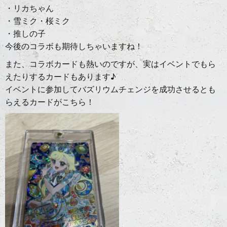
・リカちゃん
・雪ミク・桜ミク
・推しの子
今後のコラボも期待しちゃいますね！
また、コラボカードも熱いのですが、実はイベントでもら
えたりするカードもあります♪
イベントに参加してバズリウムチェンジを成功させるとも
らえるカードがこちら！