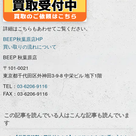
詳細はこちらもあわせてご覧ください。
BEEP秋葉原店HP
買い取りの流れについて
BEEP 秋葉原店
〒101-0021
東京都千代田区外神田3-9-8 中栄ビル 地下1階
TEL：
03-6206-9116
FAX：03-6206-9116
この記事を読んでいる人はこんな記事も読んでいま
す