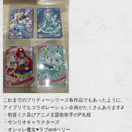
これまでのプリティーシリーズ各作品でもあったように、
アイプリでもコラボレーション企画がたくさんあります♪
・初音ミク及びアニメ主題歌歌手のP丸様
・サンリオキャラクターズ
・オシャレ魔女♥ラブandベリー