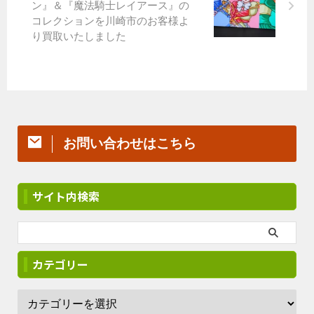
ン』＆『魔法騎士レイアース』の
コレクションを川崎市のお客様よ
り買取いたしました
お問い合わせはこちら
サイト内検索
カテゴリー