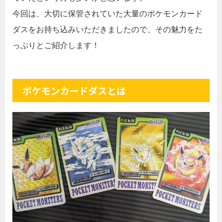
今回は、大切に保管されていた大量のポケモンカード
ダスをお持ち込みいただきましたので、その魅力をた
っぷりとご紹介します！
ポケモンカードダスとは