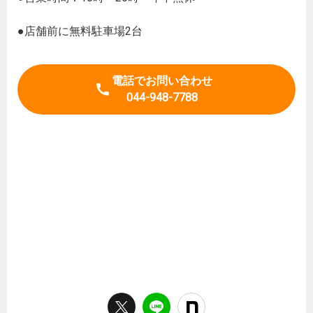
●店舗前に無料駐車場2台
電話でお問い合わせ
044-948-7788