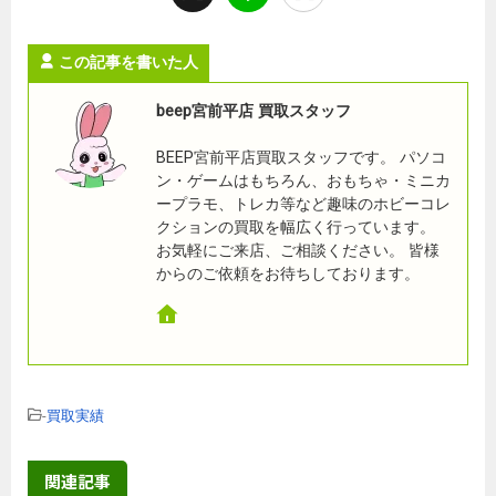
この記事を書いた人
beep宮前平店 買取スタッフ
BEEP宮前平店買取スタッフです。 パソコ
ン・ゲームはもちろん、おもちゃ・ミニカ
ープラモ、トレカ等など趣味のホビーコレ
クションの買取を幅広く行っています。
お気軽にご来店、ご相談ください。 皆様
からのご依頼をお待ちしております。
-
買取実績
関連記事