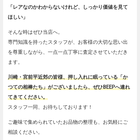
「レアなのかわからないけれど、しっかり価値を見て
ほしい」
そんな時はぜひ当店へ。
専門知識を持ったスタッフが、お客様の大切な思い出
を尊重しながら、一点一点丁寧に査定させていただき
ます。
川崎・宮前平近郊の皆様、押し入れに眠っている「か
つての相棒たち」がございましたら、ぜひBEEPへ連れ
てきてください。
スタッフ一同、お待ちしております！
ご趣味で集められていたお品物の整理も、お気軽にご
相談ください。