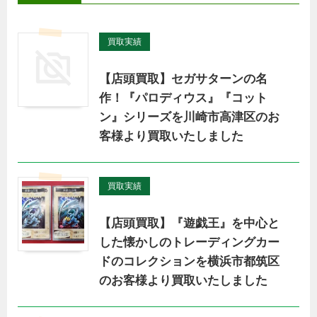
買取実績
【店頭買取】セガサターンの名
作！『パロディウス』『コット
ン』シリーズを川崎市高津区のお
客様より買取いたしました
買取実績
【店頭買取】『遊戯王』を中心と
した懐かしのトレーディングカー
ドのコレクションを横浜市都筑区
のお客様より買取いたしました