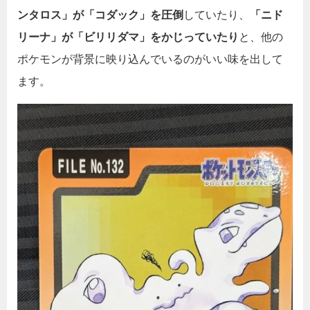
ンタロス」が「コダック」を圧倒
していたり、
「ニド
リーナ」が「ビリリダマ」をかじっていたり
と、他の
ポケモンが背景に映り込んでいるのがいい味を出して
ます。