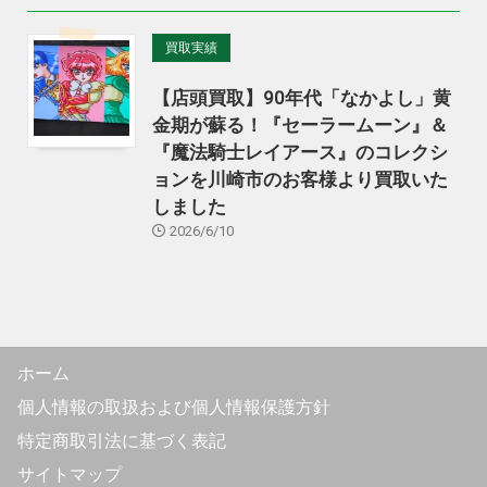
買取実績
【店頭買取】90年代「なかよし」黄
金期が蘇る！『セーラームーン』＆
『魔法騎士レイアース』のコレクシ
ョンを川崎市のお客様より買取いた
しました
2026/6/10
ホーム
個人情報の取扱および個人情報保護方針
特定商取引法に基づく表記
サイトマップ