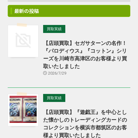
最新の投稿
買取実績
【店頭買取】セガサターンの名作！
『パロディウス』『コットン』シリ
ーズを川崎市高津区のお客様より買
取いたしました
2026/7/29
買取実績
【店頭買取】『遊戯王』を中心とし
た懐かしのトレーディングカードの
コレクションを横浜市都筑区のお客
様より買取いたしました