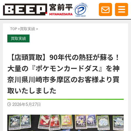
TOP
>
買取実績
>
買取実績
【店頭買取】90年代の熱狂が蘇る！
大量の『ポケモンカードダス』を神
奈川県川崎市多摩区のお客様より買
取いたしました
2026年5月27日