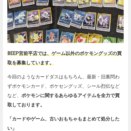
BEEP宮前平店では、ゲーム以外のポケモングッズの買
取を募集しています。
今回のようなカードダスはもちろん、最新・旧裏問わ
ずポケモンカード、ポケセングッズ、シール烈伝など
など、
ポケモンに関するあらゆるアイテムを全力で買
取しております。
「カードやゲーム、古いおもちゃもまとめて処分した
い」