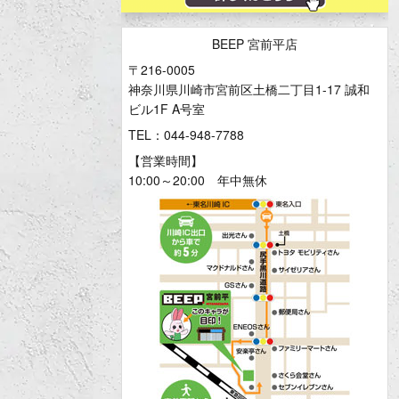
BEEP 宮前平店
〒216-0005
神奈川県川崎市宮前区土橋二丁目1-17 誠和
ビル1F A号室
TEL：044-948-7788
【営業時間】
10:00～20:00 年中無休