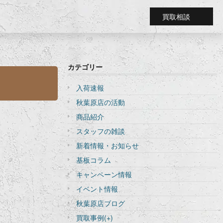
買取相談
カテゴリー
入荷速報
秋葉原店の活動
商品紹介
スタッフの雑談
新着情報・お知らせ
基板コラム
キャンペーン情報
イベント情報
秋葉原店ブログ
買取事例
(+)