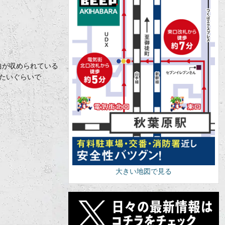
曲が収められている
たいぐらいで
大きい地図で見る