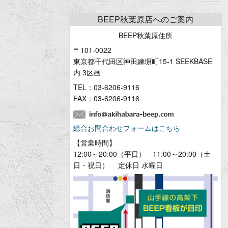
BEEP秋葉原店へのご案内
BEEP秋葉原住所
〒101-0022
東京都千代田区神田練塀町15-1 SEEKBASE
内 3区画
TEL：
03-6206-9116
FAX：03-6206-9116
総合お問合わせフォームはこちら
【営業時間】
12:00～20:00（平日） 11:00～20:00（土
日・祝日） 定休日 水曜日