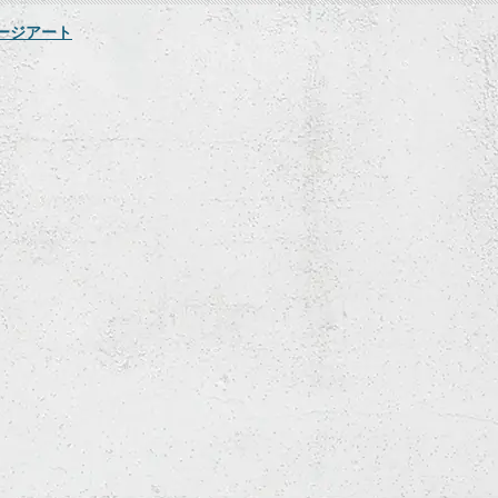
ージアート