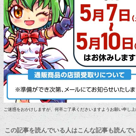
ご迷惑をおかけしますが、何卒ご了承くださいますようお願い申し上
この記事を読んでいる人はこんな記事も読んで