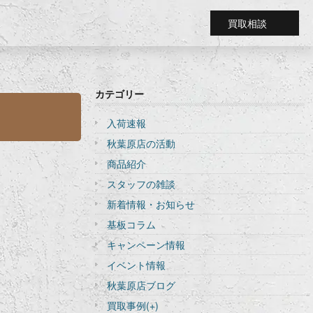
買取相談
カテゴリー
入荷速報
秋葉原店の活動
商品紹介
スタッフの雑談
新着情報・お知らせ
基板コラム
キャンペーン情報
イベント情報
秋葉原店ブログ
買取事例
(+)