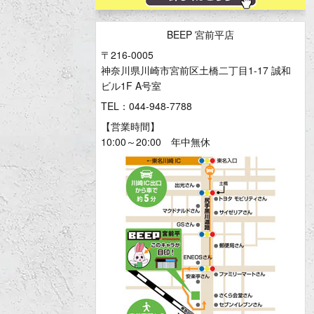
BEEP 宮前平店
〒216-0005
神奈川県川崎市宮前区土橋二丁目1-17 誠和
ビル1F A号室
TEL：044-948-7788
【営業時間】
10:00～20:00 年中無休