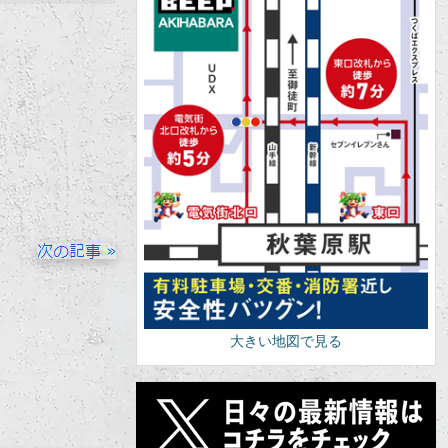
大きい地図で見る