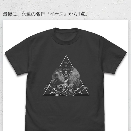
最後に、永遠の名作『イース』から1点。