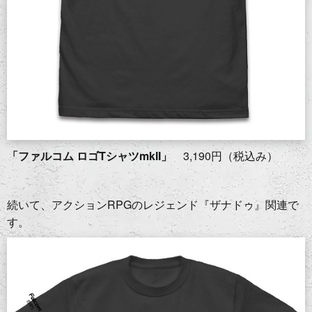
「ファルコム ロゴTシャツmkII」
3,190円（税込み）
続いて、アクションRPGのレジェンド『ザナドゥ』関連で
す。