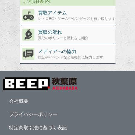
ご利用案内
買取アイテム
レトロPC・ゲーム中心にグッズも買い取ります
買取の流れ
買取のポリシーと流れをご紹介
メディアへの協力
雑誌やイベントなど積極的に協力します
会社概要
プライバシーポリシー
特定商取引法に基づく表記