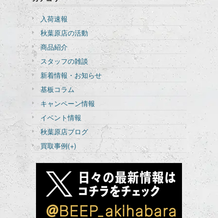
入荷速報
秋葉原店の活動
商品紹介
スタッフの雑談
新着情報・お知らせ
基板コラム
キャンペーン情報
イベント情報
秋葉原店ブログ
買取事例
(+)