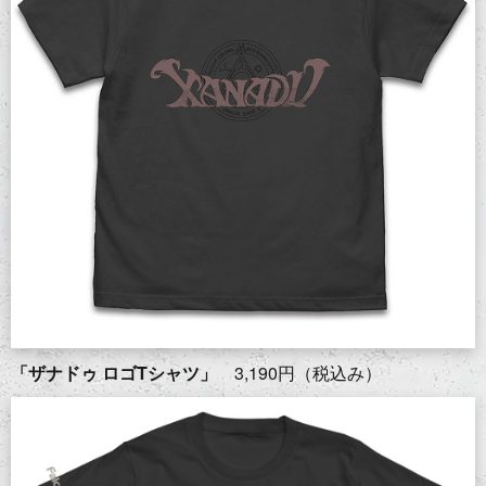
「ザナドゥ ロゴTシャツ」
3,190円（税込み）