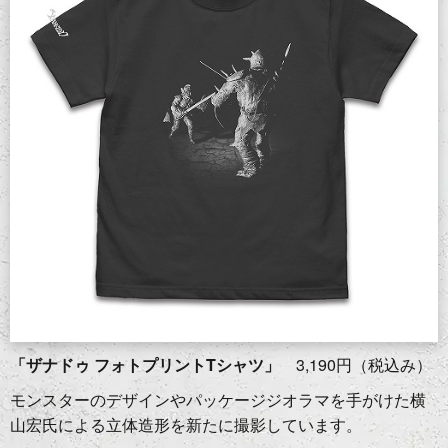
「ザナドゥ フォトプリントTシャツ」
3,190円（税込み）
モンスターのデザインやパッケージジオラマを手がけた横
山宏氏による立体造形を新たに撮影しています。