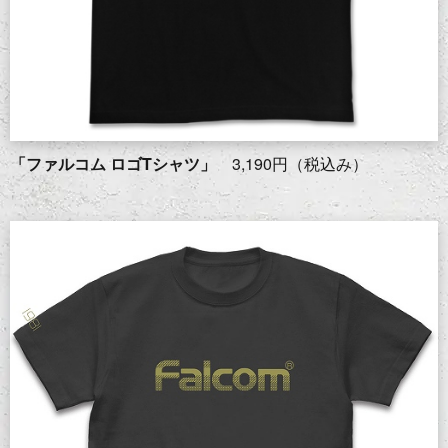
「ファルコム ロゴTシャツ」
3,190円（税込み）