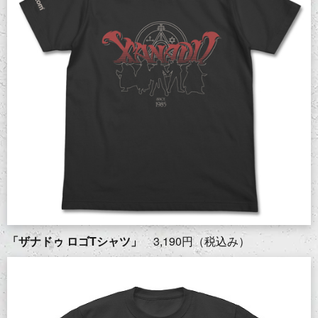
「ザナドゥ ロゴTシャツ」
3,190円（税込み）