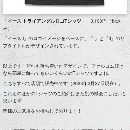
「イース トライアングルロゴTシャツ」
3,190円（税込
み）
『イースII』のロゴイメージをベースに、『I』と『II』のサ
ブタイトルがデザインされています。
以上です。どれも落ち着いたデザインで、ファルコム好き
なら部屋に飾ってもいいくらいのTシャツですよね。
こちらすべて店頭で販売中です（2023年2月27日現在）。
これらのほかのTシャツのご紹介はまた別の機会にしたいと
思います。
皆様のご来店をお待ちしております！