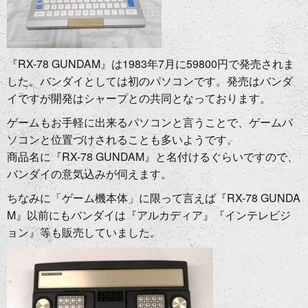
『RX-78 GUNDAM』は1983年7月に59800円で発売されま
した。バンダイとしては初のパソコンです。発売はバンダ
イですが開発はシャープとの共同となっております。
ゲームもお手軽に出来るパソコンと言うことで、ゲームパ
ソコンと位置づけされることも多いようです。
商品名に『RX-78 GUNDAM』と名付けるぐらいですので、
バンダイの意気込みが伺えます。
ちなみに「ゲーム機本体」に限って言えば『RX-78 GUNDA
M』以前にもバンダイは『アルカディア』『インテレビジ
ョン』等も販売していました。