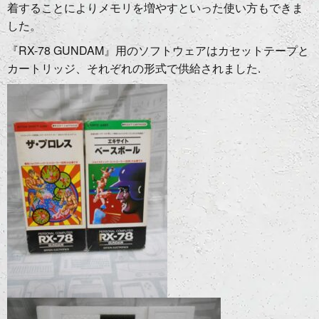
着することによりメモリを増やすといった使い方もできま
した。
『RX-78 GUNDAM』用のソフトウェアはカセットテープと
カートリッジ、それぞれの形式で供給されました.