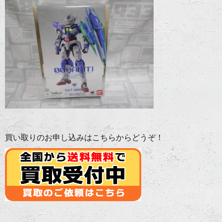
買い取りのお申し込みはこちらからどうぞ！