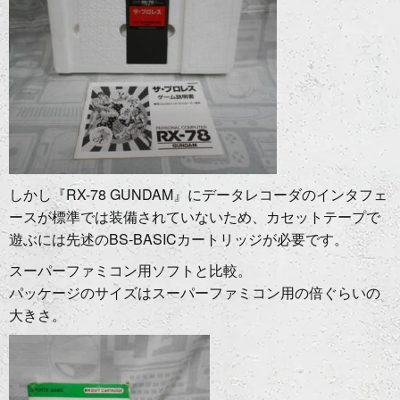
しかし『RX-78 GUNDAM』にデータレコーダのインタフェ
ースが標準では装備されていないため、カセットテープで
遊ぶには先述のBS-BASICカートリッジが必要です。
スーパーファミコン用ソフトと比較。
パッケージのサイズはスーパーファミコン用の倍ぐらいの
大きさ。