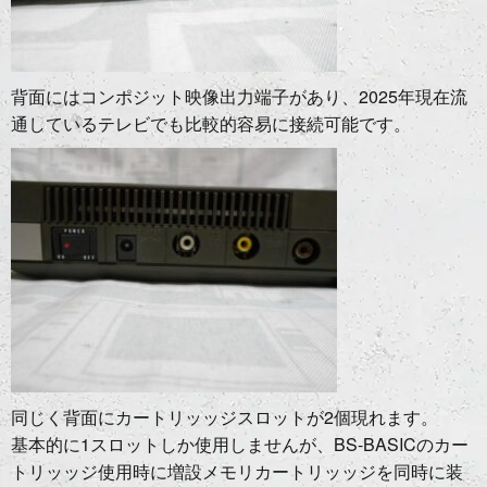
背面にはコンポジット映像出力端子があり、2025年現在流
通しているテレビでも比較的容易に接続可能です。
同じく背面にカートリッッジスロットが2個現れます。
基本的に1スロットしか使用しませんが、BS-BASICのカー
トリッッジ使用時に増設メモリカートリッッジを同時に装