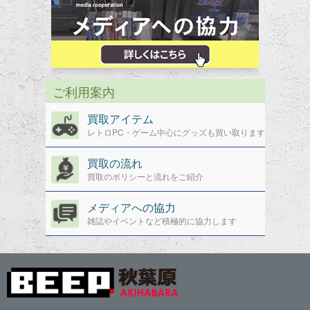
ご利用案内
買取アイテム
レトロPC・ゲーム中心にグッズも買い取ります
買取の流れ
買取のポリシーと流れをご紹介
メディアへの協力
雑誌やイベントなど積極的に協力します