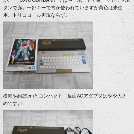
タンで赤、一部キーで青が使われていますが黄色は未使
用。トリコロール再現ならず。
横幅や約29cmとコンパクト。反面ACアダプタはやや大き
めです。