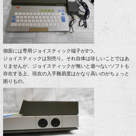
側面には専用ジョイスティック端子が2つ。
ジョイスティックは別売り。それ自体は珍しいことではあ
りませんが、ジョイスティックが無いと遊べないソフトも
存在する上、現在の入手難易度はかなり高いのがちょっと
困りもの。