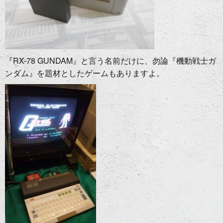
『RX-78 GUNDAM』と言う名前だけに、勿論『機動戦士ガ
ンダム』を題材としたゲームもありますよ。