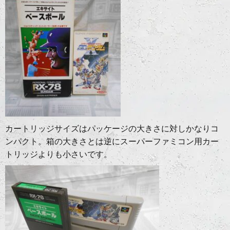
カートリッジサイズはパッケージの大きさに対しかなりコ
ンパクト。箱の大きさとは逆にスーパーファミコン用カー
トリッジよりも小さいです。