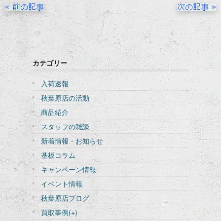
カテゴリー
入荷速報
秋葉原店の活動
商品紹介
スタッフの雑談
新着情報・お知らせ
基板コラム
キャンペーン情報
イベント情報
秋葉原店ブログ
買取事例
(+)