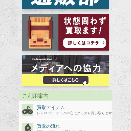
ご利用案内
買取アイテム
レトロPC・ゲーム中心にグッズも買い取ります
買取の流れ