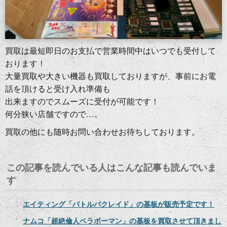
買取は最短即日のお支払で営業時間中はいつでも受付して
おります！
大量買取や大きい機器も買取しておりますが、事前にお電
話を頂けると受け入れ準備も
出来ますのでスムーズに受付が可能です！
何分狭い店舗ですので…。
買取の他にも随時お問い合わせお待ちしております。
この記事を読んでいる人はこんな記事も読んでいま
す
エイティング「バトルバクレイド」の基板が販売予定です！
ナムコ「超絶倫人ベラボーマン」の基板を買取させて頂きまし