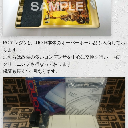
PCエンジンはDUO-R本体のオーバーホール品も入荷してお
ります。
こちらは故障の多いコンデンサを中心に交換を行い、内部
クリーニングも行なっております。
保証も長く1ヶ月あります。