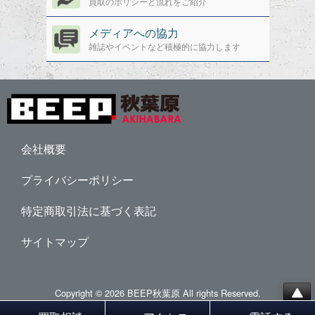
買取のポリシーと流れをご紹介
メディアへの協力
雑誌やイベントなど積極的に協力します
会社概要
プライバシーポリシー
特定商取引法に基づく表記
サイトマップ
Copyright © 2026 BEEP秋葉原 All rights Reserved.