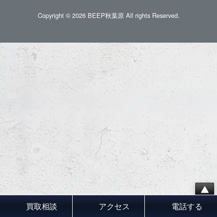
Copyright © 2026 BEEP秋葉原 All rights Reserved.
買取相談
アクセス
電話する