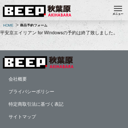
HOME
商品予約フォーム
平安京エイリアン for Windowsの予約は終了致しました。
会社概要
プライバシーポリシー
特定商取引法に基づく表記
サイトマップ