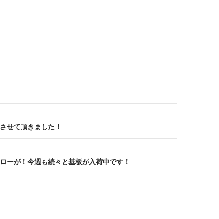
させて頂きました！
ローが！今週も続々と基板が入荷中です！