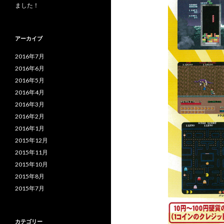
ました！
アーカイブ
2016年7月
2016年6月
2016年5月
2016年4月
2016年3月
2016年2月
2016年1月
2015年12月
2015年11月
2015年10月
2015年8月
2015年7月
カテゴリー