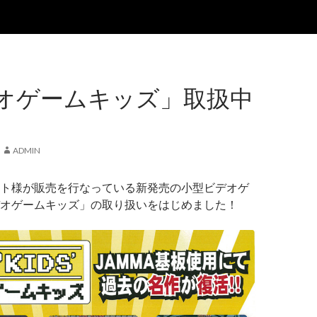
オゲームキッズ」取扱中
ADMIN
ト様が販売を行なっている新発売の小型ビデオゲ
オゲームキッズ」の取り扱いをはじめました！